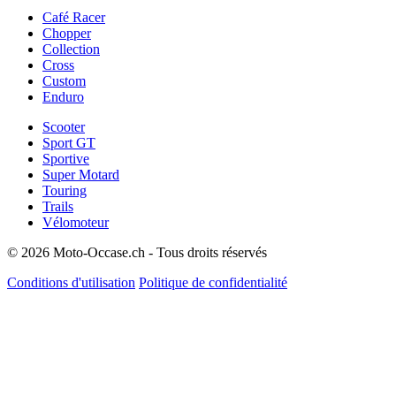
Café Racer
Chopper
Collection
Cross
Custom
Enduro
Scooter
Sport GT
Sportive
Super Motard
Touring
Trails
Vélomoteur
© 2026 Moto-Occase.ch - Tous droits réservés
Conditions d'utilisation
Politique de confidentialité