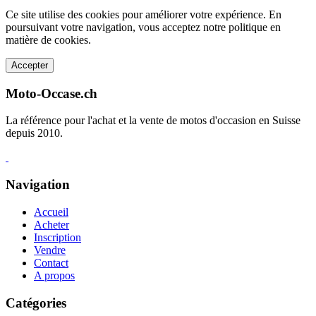
Ce site utilise des cookies pour améliorer votre expérience. En
poursuivant votre navigation, vous acceptez notre politique en
matière de cookies.
Accepter
Moto-Occase.ch
La référence pour l'achat et la vente de motos d'occasion en Suisse
depuis 2010.
Navigation
Accueil
Acheter
Inscription
Vendre
Contact
A propos
Catégories