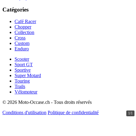
Catégories
Café Racer
Chopper
Collection
Cross
Custom
Enduro
Scooter
Sport GT
Sportive
Super Motard
Touring
Trails
Vélomoteur
© 2026 Moto-Occase.ch - Tous droits réservés
Conditions d'utilisation
Politique de confidentialité
1/1