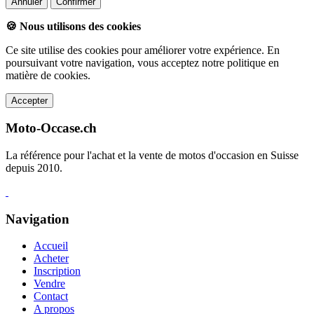
Annuler
Confirmer
🍪 Nous utilisons des cookies
Ce site utilise des cookies pour améliorer votre expérience. En
poursuivant votre navigation, vous acceptez notre politique en
matière de cookies.
Accepter
Moto-Occase.ch
La référence pour l'achat et la vente de motos d'occasion en Suisse
depuis 2010.
Navigation
Accueil
Acheter
Inscription
Vendre
Contact
A propos