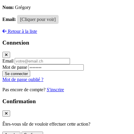
Nom:
Grégory
Email:
[Cliquer pour voir]
Retour à la liste
Connexion
Email
Mot de passe
Se connecter
Mot de passe oublié ?
Pas encore de compte?
S'inscrire
Confirmation
Êtes-vous sûr de vouloir effectuer cette action?