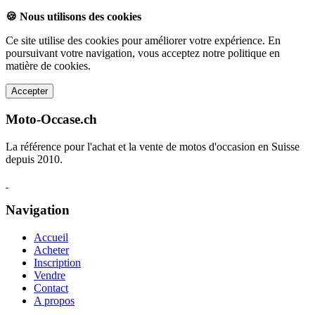
🍪 Nous utilisons des cookies
Ce site utilise des cookies pour améliorer votre expérience. En
poursuivant votre navigation, vous acceptez notre politique en
matière de cookies.
Accepter
Moto-Occase.ch
La référence pour l'achat et la vente de motos d'occasion en Suisse
depuis 2010.
Navigation
Accueil
Acheter
Inscription
Vendre
Contact
A propos