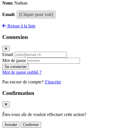
Nom:
Nathan
Email:
[Cliquer pour voir]
Retour à la liste
Connexion
Email
Mot de passe
Se connecter
Mot de passe oublié ?
Pas encore de compte?
S'inscrire
Confirmation
Êtes-vous sûr de vouloir effectuer cette action?
Annuler
Confirmer