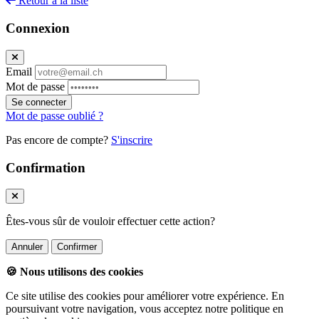
Retour à la liste
Connexion
Email
Mot de passe
Se connecter
Mot de passe oublié ?
Pas encore de compte?
S'inscrire
Confirmation
Êtes-vous sûr de vouloir effectuer cette action?
Annuler
Confirmer
🍪 Nous utilisons des cookies
Ce site utilise des cookies pour améliorer votre expérience. En
poursuivant votre navigation, vous acceptez notre politique en