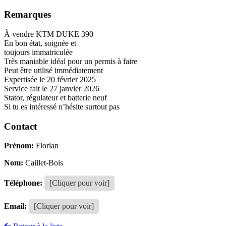
Remarques
À vendre KTM DUKE 390
En bon état, soignée et
toujours immatriculée
Très maniable idéal pour un permis à faire
Peut être utilisé immédiatement
Expertisée le 20 février 2025
Service fait le 27 janvier 2026
Stator, régulateur et batterie neuf
Si tu es intéressé n’hésite surtout pas
Contact
Prénom:
Florian
Nom:
Caillet-Bois
Téléphone:
[Cliquer pour voir]
Email:
[Cliquer pour voir]