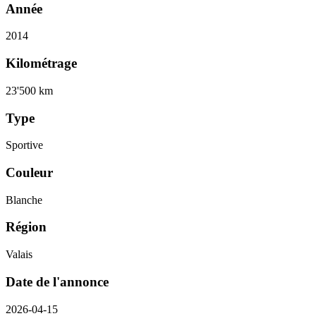
Année
2014
Kilométrage
23'500 km
Type
Sportive
Couleur
Blanche
Région
Valais
Date de l'annonce
2026-04-15