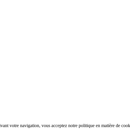
ivant votre navigation, vous acceptez notre politique en matière de cook