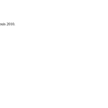
epuis 2010.