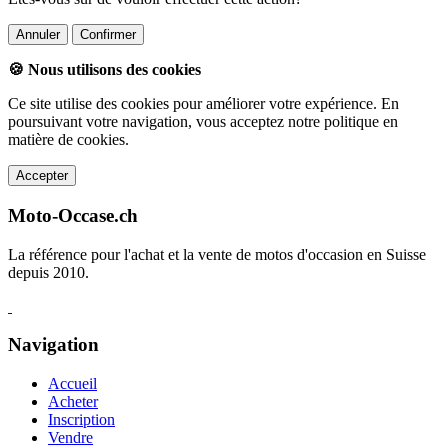
Annuler
Confirmer
🍪 Nous utilisons des cookies
Ce site utilise des cookies pour améliorer votre expérience. En
poursuivant votre navigation, vous acceptez notre politique en
matière de cookies.
Accepter
Moto-Occase.ch
La référence pour l'achat et la vente de motos d'occasion en Suisse
depuis 2010.
Navigation
Accueil
Acheter
Inscription
Vendre