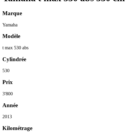
Marque
Yamaha
Modèle
t max 530 abs
Cylindrée
530
Prix
3'800
Année
2013
Kilométrage