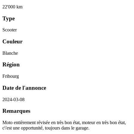
22'000 km
Type
Scooter
Couleur
Blanche
Région
Fribourg
Date de l'annonce
2024-03-08
Remarques
Moto entièrement révisée en très bon état, moteur en très bon état,
c\'est une opportunité, toujours dans le garage.