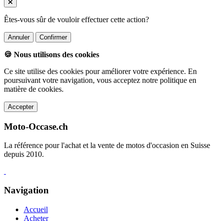
Êtes-vous sûr de vouloir effectuer cette action?
Annuler
Confirmer
🍪 Nous utilisons des cookies
Ce site utilise des cookies pour améliorer votre expérience. En
poursuivant votre navigation, vous acceptez notre politique en
matière de cookies.
Accepter
Moto-Occase.ch
La référence pour l'achat et la vente de motos d'occasion en Suisse
depuis 2010.
Navigation
Accueil
Acheter